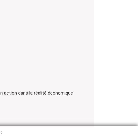
n action dans la réalité économique
 :