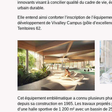
innovants visant à concilier qualité du cadre de vie, 
urbain durable.
Elle entend ainsi conforter l’inscription de l’équipe
développement de Vivalley Campus (pôle d’excellence 
Territoires 62.
Cet équipement emblématique a connu plusieurs phas
depuis sa construction en 1965. Les travaux projetés po
d’une halle sportive de 1 200 m² avec un bassin de 2