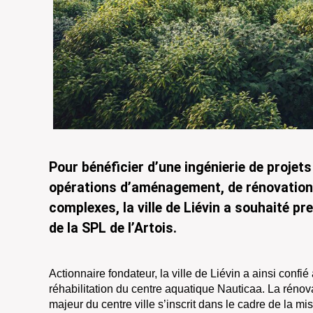
Pour bénéficier d’une ingénierie de projets
opérations d’aménagement, de rénovation
complexes, la ville de Liévin a souhaité pr
de la SPL de l’Artois.
Actionnaire fondateur, la ville de Liévin a ainsi confié
réhabilitation du centre aquatique Nauticaa. La réno
majeur du centre ville s’inscrit dans le cadre de la mi