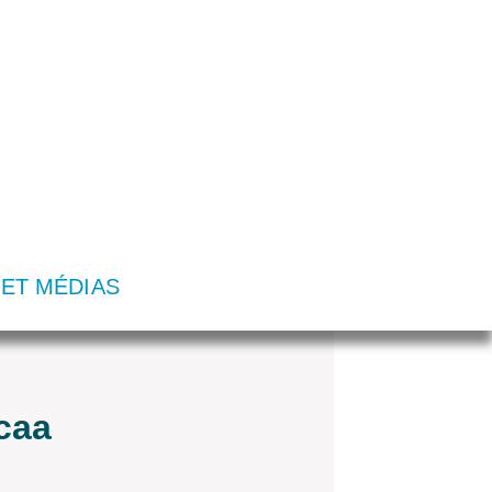
 ET MÉDIAS
icaa