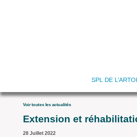
SPL DE L’ARTO
Voir toutes les actualités
Extension et réhabilitat
28 Juillet 2022