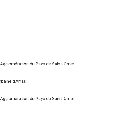
Agglomération du Pays de Saint-Omer
baine d’Arras
Agglomération du Pays de Saint-Omer