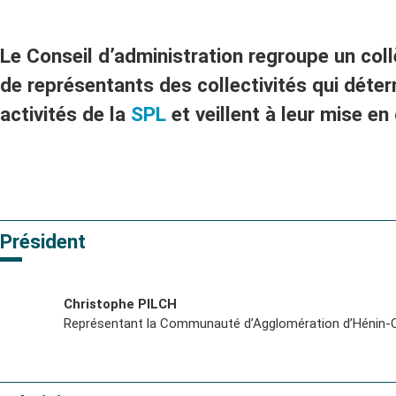
Le Conseil d’administration regroupe un co
de représentants des collectivités qui déter
activités de la
SPL
et veillent à leur mise en
Président
Christophe PILCH
Représentant la Communauté d’Agglomération d’Hénin-C