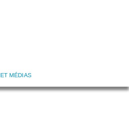
 ET MÉDIAS