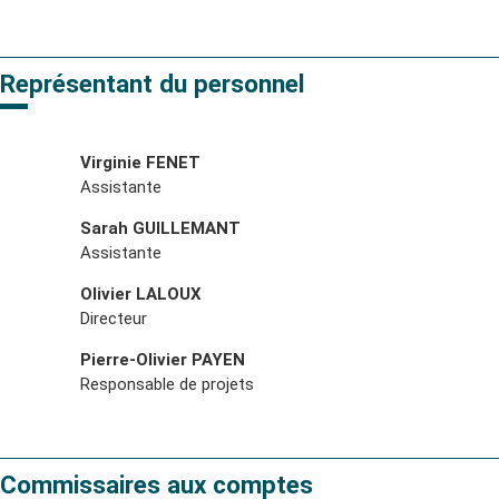
Représentant du personnel
Virginie FENET
Assistante
Sarah GUILLEMANT
Assistante
Olivier LALOUX
Directeur
Pierre-Olivier PAYEN
Responsable de projets
Commissaires aux comptes