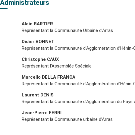
Administrateurs
Alain BARTIER
Représentant la Communauté Urbaine d’Arras
Didier BONNET
Représentant la Communauté d’Agglomération d’Hénin-C
Christophe CAUX
Représentant l’Assemblée Spéciale
Marcello DELLA FRANCA
Représentant la Communauté d’Agglomération d’Hénin-C
Laurent DENIS
Représentant la Communauté d’Agglomération du Pays 
Jean-Pierre FERRI
Représentant la Communauté urbaine d’Arras