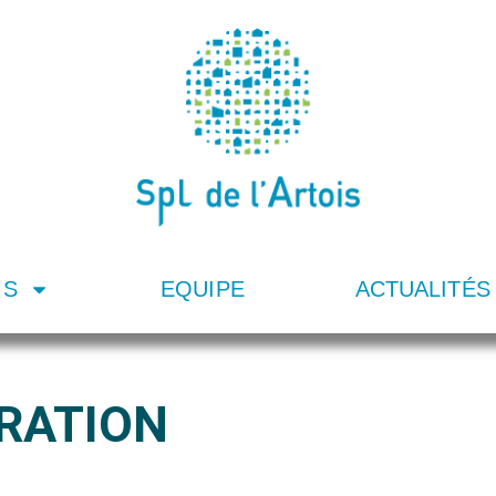
IS
EQUIPE
ACTUALITÉS
TRATION