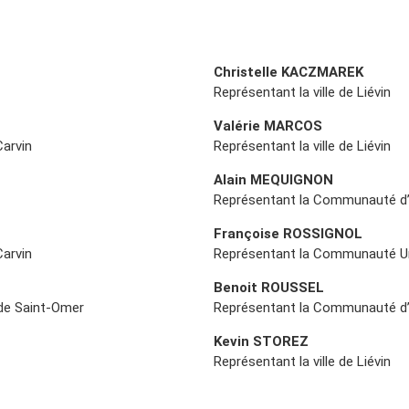
Christelle KACZMAREK
Représentant la ville de Liévin
Valérie MARCOS
arvin
Représentant la ville de Liévin
Alain MEQUIGNON
Représentant la Communauté d’
Françoise ROSSIGNOL
arvin
Représentant la Communauté Ur
Benoit ROUSSEL
de Saint-Omer
Représentant la Communauté d’
Kevin STOREZ
Représentant la ville de Liévin