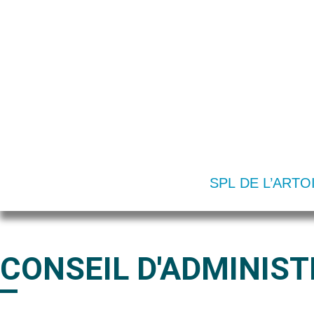
SPL DE L’ARTO
CONSEIL D'ADMINIS