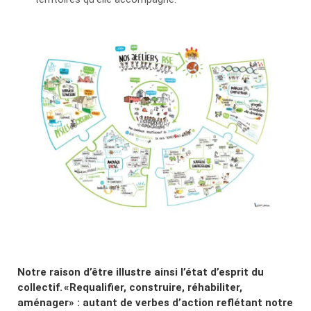
Notre raison d’être illustre ainsi l’état d’esprit du
collectif. «Requalifier, construire, réhabiliter,
aménager» : autant de verbes d’action reflétant notre