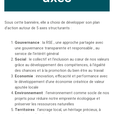
Sous cette bannière, elle a choisi de développer son plan
d’action autour de 5 axes structurants :
Gouvernance
: la RSE , une approche partagée avec
une gouvernance transparente et responsable , au
service de l’intérêt général
Social
: le collectif et l’inclusion au cœur de nos valeurs
grâce au développement des compétences, à l’égalité
des chances et à la promotion du bien être au travail
Economie
: innovation, efficacité et performance avec
le développement d’une économie créatrice de valeur
ajoutée locale
Environnement
: l’environnement comme socle de nos
projets pour réduire notre empreinte écologique et
préserver les ressources naturelles
Territoires
: l’ancrage local, un héritage précieux, à