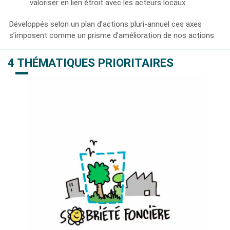
valoriser en lien étroit avec les acteurs locaux
Développés selon un plan d’actions pluri-annuel ces axes
s’imposent comme un prisme d’amélioration de nos actions.
4 THÉMATIQUES PRIORITAIRES