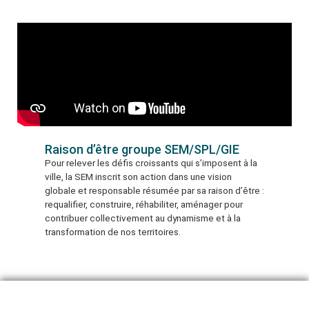
Raison d’être groupe SEM/SPL/GIE
Pour relever les défis croissants qui s’imposent à la
ville, la SEM inscrit son action dans une vision
globale et responsable résumée par sa raison d’être :
requalifier, construire, réhabiliter, aménager pour
contribuer collectivement au dynamisme et à la
transformation de nos territoires.