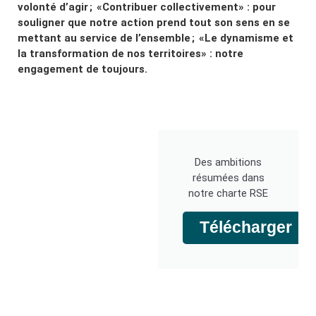
volonté d’agir ; «Contribuer collectivement» : pour
souligner que notre action prend tout son sens en se
mettant au service de l’ensemble ; «Le dynamisme et
la transformation de nos territoires» : notre
engagement de toujours.
Des ambitions
résumées dans
notre charte RSE
Télécharger