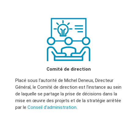
Comité de direction
Placé sous l’autorité de Michel Deneux, Directeur
Général, le Comité de direction est l’instance au sein
de laquelle se partage la prise de décisions dans la
mise en œuvre des projets et de la stratégie arrêtée
par le
Conseil d’administration
.