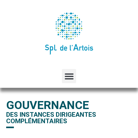
GOUVERNANCE
DES INSTANCES DIRIGEANTES
COMPLÉMENTAIRES