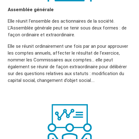
Assemblée générale
Elle réunit l’ensemble des actionnaires de la société.
L’Assemblée générale peut se tenir sous deux formes : de
façon ordinaire et extraordinaire.
Elle se réunit ordinairement une fois par an pour approuver
les comptes annuels, affecter le résultat de l’exercice,
nommer les Commissaires aux comptes… elle peut
également se réunir de façon extraordinaire pour délibérer
sur des questions relatives aux statuts : modification du
capital social, changement d’objet social….