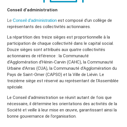
Conseil d’administration
Le
Conseil d’administration
est composé d’un collège de
représentants des collectivités actionnaires.
La répartition des treize sièges est proportionnelle à la
participation de chaque collectivité dans le capital social.
Douze sièges sont attribués aux quatre collectivités
actionnaires de référence : la Communauté
d’Agglomération d’Hénin-Carvin (CAHC), la Communauté
Urbaine d’Arras (CUA), la Communauté d’Agglomération du
Pays de Saint-Omer (CAPSO) et la Ville de Liévin. Le
treizième siège est réservé au représentant de l’Assemblée
spéciale.
Le Conseil d’administration se réunit autant de fois que
nécessaire, il détermine les orientations des activités de la
Société et veille à leur mise en œuvre, garantissant ainsi la
bonne gouvernance de l’organisation.