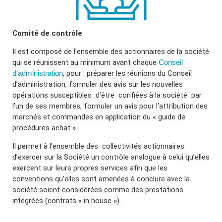
Comité de contrôle
Il est composé de l’ensemble des actionnaires de la société
qui se réunissent au minimum avant chaque
Conseil
d’administration
, pour : préparer les réunions du Conseil
d’administration, formuler des avis sur les nouvelles
opérations susceptibles
d’être
confiées à la société
par
l’un de ses membres, formuler un avis pour l’attribution des
marchés et commandes en application du « guide de
procédures achat » .
Il permet à l’ensemble des
collectivités actionnaires
d’exercer sur la Société un contrôle analogue à celui qu’elles
exercent sur leurs propres services afin que les
conventions qu’elles sont amenées à conclure avec la
société soient considérées comme des prestations
intégrées (contrats « in house »)..