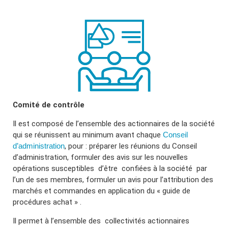
Comité de contrôle
Il est composé de l’ensemble des actionnaires de la société
qui se réunissent au minimum avant chaque
Conseil
d’administration
, pour : préparer les réunions du Conseil
d’administration, formuler des avis sur les nouvelles
opérations susceptibles
d’être
confiées à la société
par
l’un de ses membres, formuler un avis pour l’attribution des
marchés et commandes en application du « guide de
procédures achat » .
Il permet à l’ensemble des
collectivités actionnaires