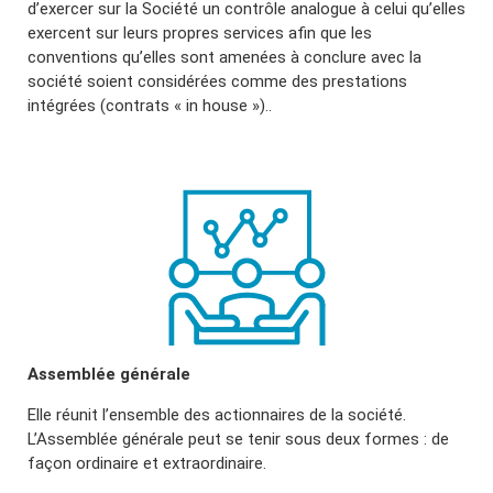
d’exercer sur la Société un contrôle analogue à celui qu’elles
exercent sur leurs propres services afin que les
conventions qu’elles sont amenées à conclure avec la
société soient considérées comme des prestations
intégrées (contrats « in house »)..
Assemblée générale
Elle réunit l’ensemble des actionnaires de la société.
L’Assemblée générale peut se tenir sous deux formes : de
façon ordinaire et extraordinaire.