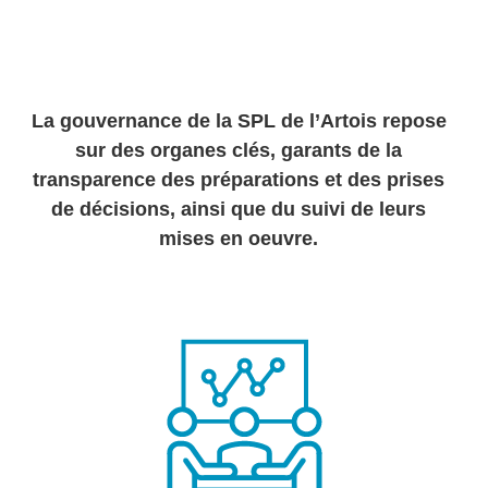
La gouvernance de la SPL de l’Artois repose
sur des organes clés, garants de la
transparence des préparations et des prises
de décisions, ainsi que du suivi de leurs
mises en oeuvre.