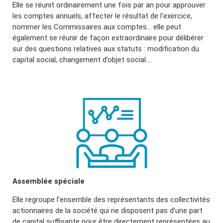
Elle se réunit ordinairement une fois par an pour approuver
les comptes annuels, affecter le résultat de l’exercice,
nommer les Commissaires aux comptes… elle peut
également se réunir de façon extraordinaire pour délibérer
sur des questions relatives aux statuts : modification du
capital social, changement d’objet social….
Assemblée spéciale
Elle regroupe l’ensemble des représentants des collectivités
actionnaires de la société qui ne disposent pas d’une part
de capital suffisante pour être directement représentées au