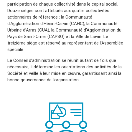
participation de chaque collectivité dans le capital social.
Douze sièges sont attribués aux quatre collectivités
actionnaires de référence : la Communauté
d’Agglomération d’Hénin-Carvin (CAHC), la Communauté
Urbaine d’Arras (CUA), la Communauté d’Agglomération du
Pays de Saint-Omer (CAPSO) et la Ville de Liévin. Le
treizième siège est réservé au représentant de l’Assemblée
spéciale.
Le Conseil d’administration se réunit autant de fois que
nécessaire, il détermine les orientations des activités de la
Société et veille à leur mise en œuvre, garantissant ainsi la
bonne gouvernance de l’organisation.