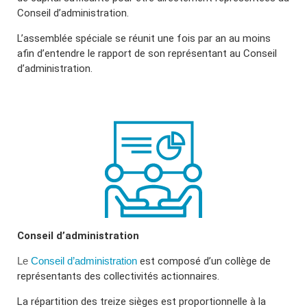
Conseil d’administration.
L’assemblée spéciale se réunit une fois par an au moins
afin d’entendre le rapport de son représentant au Conseil
d’administration.
Conseil d’administration
Le
Conseil d’administration
est composé d’un collège de
représentants des collectivités actionnaires.
La répartition des treize sièges est proportionnelle à la