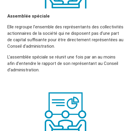
Assemblée spéciale
Elle regroupe l’ensemble des représentants des collectivités
actionnaires de la société qui ne disposent pas d’une part
de capital suffisante pour être directement représentées au
Conseil d’administration.
L’assemblée spéciale se réunit une fois par an au moins
afin d’entendre le rapport de son représentant au Conseil
d’administration.