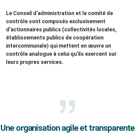
Le Conseil d’administration et le comité de
contrôle sont composés exclusivement
d’actionnaires publics (collectivités locales,
établissements publics de coopération
intercommunale) qui mettent en œuvre un
contrôle analogue à celui qu’ils exercent sur
leurs propres services.
Une organisation agile et transparente