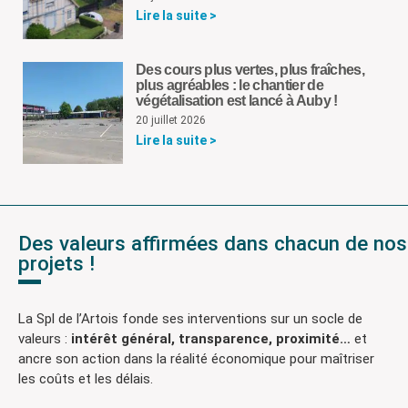
Lire la suite >
Des cours plus vertes, plus fraîches,
plus agréables : le chantier de
végétalisation est lancé à Auby !
20 juillet 2026
Lire la suite >
Des valeurs affirmées dans chacun de nos
projets !
La Spl de l’Artois fonde ses interventions sur un socle de
valeurs :
intérêt général, transparence, proximité…
et
ancre son action dans la réalité économique pour maîtriser
les coûts et les délais.