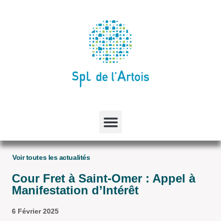
Voir toutes les actualités
Cour Fret à Saint-Omer : Appel à
Manifestation d’Intérêt
6 Février 2025