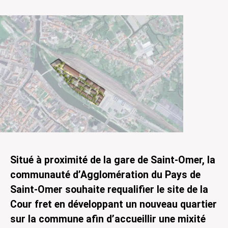
Situé à proximité de la gare de Saint-Omer, la
communauté d’Agglomération du Pays de
Saint-Omer souhaite requalifier le site de la
Cour fret en développant un nouveau quartier
sur la commune afin d’accueillir une mixité