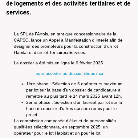
de logements et des activités tertiaires et de
services.
La SPL de l’Artois, en tant que concessionnaire de la
CAPSO, lance un Appel à Manifestation d’Intérêt afin de
désigner des promoteurs pour la construction d’un lot
Habitat et d’un lot Tertiaires/Services.
Le dossier a été mis en ligne le 6 février 2025 .
pour accéder au dossier cliquez ici
1ère phase : Sélection de 5 opérateurs maximum
par lot sur la base d’un dossier de candidature à
remettre au plus tard le 14 mars 2025 avant 12h.
2ème phase : Sélection d’un lauréat par lot sur la
base du dossier d’offres qui sera remis pour le
projet
La commission composée d’élus et de personnalités
qualifiées sélectionnera, en septembre 2025, un
opérateur pour le lot Habitat et un pour le lot