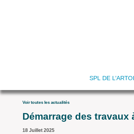
SPL DE L’ARTO
Voir toutes les actualités
Démarrage des travaux à
18 Juillet 2025