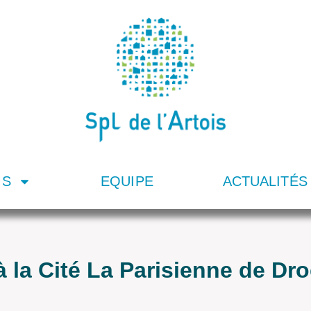
IS
EQUIPE
ACTUALITÉS
 la Cité La Parisienne de Dro