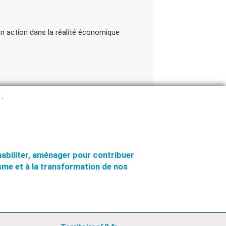
n action dans la réalité économique
 :
éhabiliter, aménager pour contribuer
me et à la transformation de nos