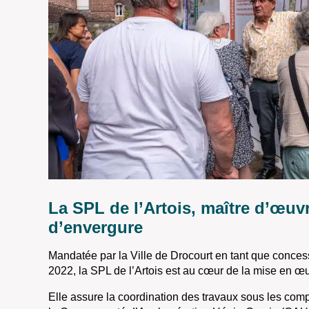
La SPL de l’Artois, maître d’œuv
d’envergure
Mandatée par la Ville de Drocourt en tant que concessi
2022, la SPL de l’Artois est au cœur de la mise en œu
Elle assure la coordination des travaux sous les comp