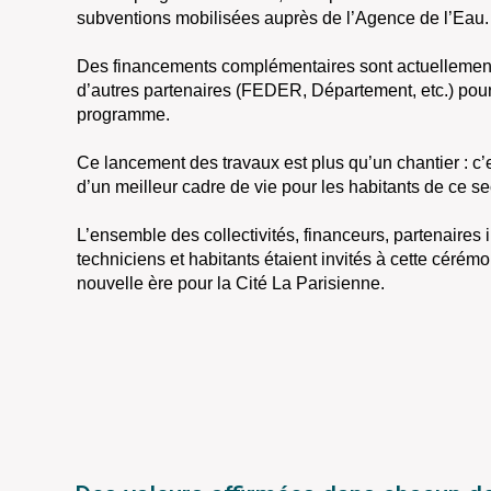
subventions mobilisées auprès de l’Agence de l’Eau.
Des financements complémentaires sont actuellement 
d’autres partenaires (FEDER, Département, etc.) pour 
programme.
Ce lancement des travaux est plus qu’un chantier : c
d’un meilleur cadre de vie pour les habitants de ce se
L’ensemble des collectivités, financeurs, partenaires in
techniciens et habitants étaient invités à cette cérém
nouvelle ère pour la Cité La Parisienne.