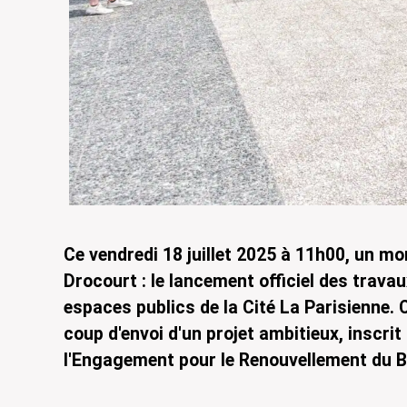
Ce vendredi 18 juillet 2025 à 11h00, un mo
Drocourt : le lancement officiel des travau
espaces publics de la Cité La Parisienne.
coup d'envoi d'un projet ambitieux, inscrit
l'Engagement pour le Renouvellement du B