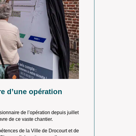
re d’une opération
onnaire de l’opération depuis juillet
vre de ce vaste chantier.
étences de la Ville de Drocourt et de