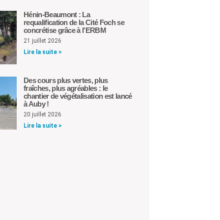
Hénin-Beaumont : La
requalification de la Cité Foch se
concrétise grâce à l’ERBM
21 juillet 2026
Lire la suite >
Des cours plus vertes, plus
fraîches, plus agréables : le
chantier de végétalisation est lancé
à Auby !
20 juillet 2026
Lire la suite >