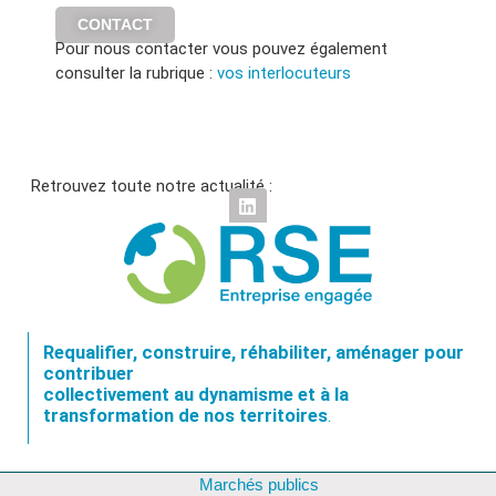
CONTACT
Pour nous contacter vous pouvez également
consulter la rubrique :
vos interlocuteurs
Retrouvez toute notre actualité :
Requalifier, construire, réhabiliter, aménager pour
contribuer
collectivement au dynamisme et à la
transformation de nos territoires
.
Marchés publics