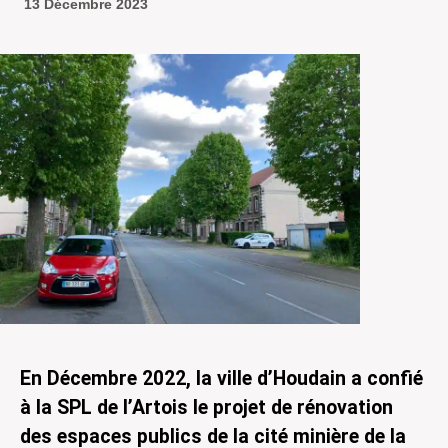
13 Décembre 2023
En Décembre 2022, la ville d’Houdain a confié
à la SPL de l’Artois le projet de rénovation
des espaces publics de la cité minière de la