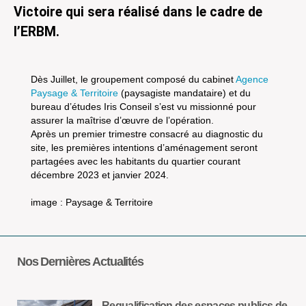
Victoire qui sera réalisé dans le cadre de
l’ERBM.
Dès Juillet, le groupement composé du cabinet
Agence
Paysage & Territoire
(paysagiste mandataire) et du
bureau d’études Iris Conseil s’est vu missionné pour
assurer la maîtrise d’œuvre de l’opération.
Après un premier trimestre consacré au diagnostic du
site, les premières intentions d’aménagement seront
partagées avec les habitants du quartier courant
décembre 2023 et janvier 2024.
image : Paysage & Territoire
Nos Dernières Actualités
Requalification des espaces publics de