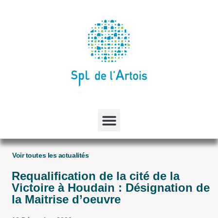
Voir toutes les actualités
Requalification de la cité de la
Victoire à Houdain : Désignation de
la Maitrise d’oeuvre