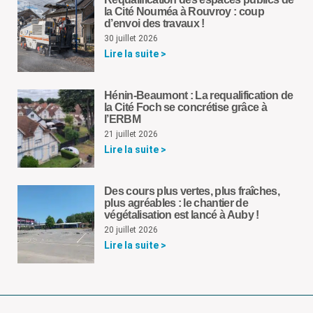
la Cité Nouméa à Rouvroy : coup
d’envoi des travaux !
30 juillet 2026
Lire la suite >
Hénin-Beaumont : La requalification de
la Cité Foch se concrétise grâce à
l’ERBM
21 juillet 2026
Lire la suite >
Des cours plus vertes, plus fraîches,
plus agréables : le chantier de
végétalisation est lancé à Auby !
20 juillet 2026
Lire la suite >