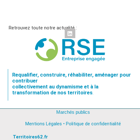
Retrouvez toute notre actualité :
Requalifier, construire, réhabiliter, aménager pour
contribuer
collectivement au dynamisme et à la
transformation de nos territoires
.
Marchés publics
Mentions Légales • Politique de confidentialité
Territoires62.fr